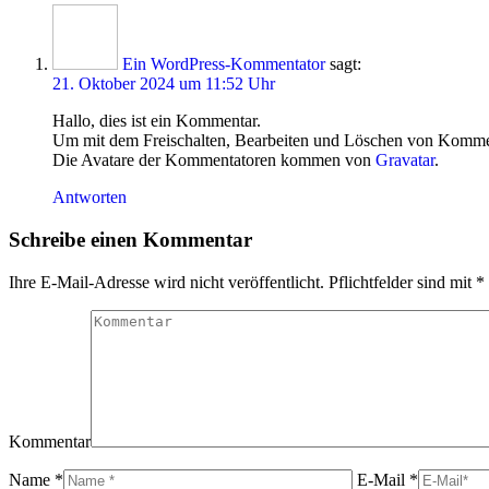
Ein WordPress-Kommentator
sagt:
21. Oktober 2024 um 11:52 Uhr
Hallo, dies ist ein Kommentar.
Um mit dem Freischalten, Bearbeiten und Löschen von Kommen
Die Avatare der Kommentatoren kommen von
Gravatar
.
Antworten
Schreibe einen Kommentar
Ihre E-Mail-Adresse wird nicht veröffentlicht. Pflichtfelder sind mit
*
Kommentar
Name *
E-Mail *