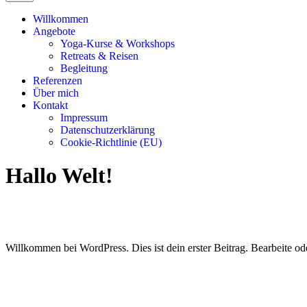
Willkommen
Angebote
Yoga-Kurse & Workshops
Retreats & Reisen
Begleitung
Referenzen
Über mich
Kontakt
Impressum
Datenschutzerklärung
Cookie-Richtlinie (EU)
Hallo Welt!
Willkommen bei WordPress. Dies ist dein erster Beitrag. Bearbeite o
Kommentarnavigation