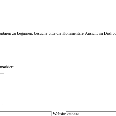
taren zu beginnen, besuche bitte die Kommentare-Ansicht im Dashbo
markiert.
Website