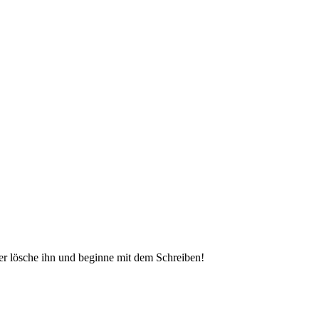
der lösche ihn und beginne mit dem Schreiben!