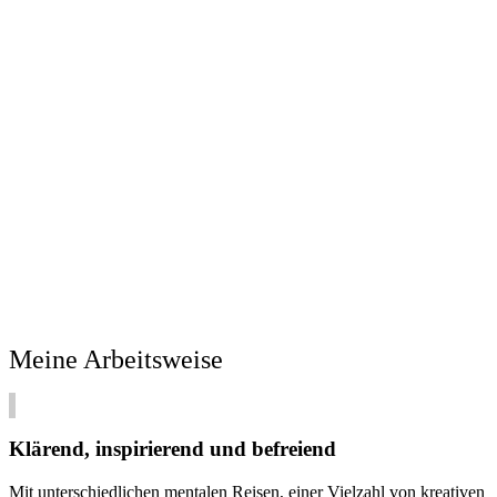
Meine Arbeitsweise
Klärend, inspirierend und befreiend
Mit unterschiedlichen mentalen Reisen, einer Vielzahl von kreativen