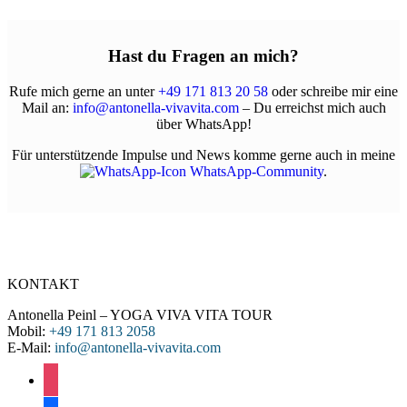
Hast du Fragen an mich?
Rufe mich gerne an unter
+49 171 813 20 58
oder schreibe mir eine
Mail an:
info@antonella-vivavita.com
– Du erreichst mich auch
über WhatsApp!
Für unterstützende Impulse und News komme gerne auch in meine
WhatsApp-Community
.
KONTAKT
Antonella Peinl – YOGA VIVA VITA TOUR
Mobil:
+49 171 813 2058
E-Mail:
info@antonella-vivavita.com
instagram