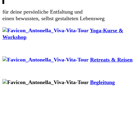
für deine persönliche Entfaltung und
einen bewussten, selbst gestalteten Lebensweg
Yoga-Kurse &
Workshop
Retreats & Reisen
Begleitung