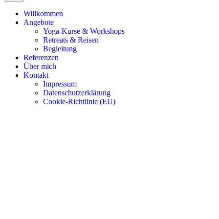
Willkommen
Angebote
Yoga-Kurse & Workshops
Retreats & Reisen
Begleitung
Referenzen
Über mich
Kontakt
Impressum
Datenschutzerklärung
Cookie-Richtlinie (EU)