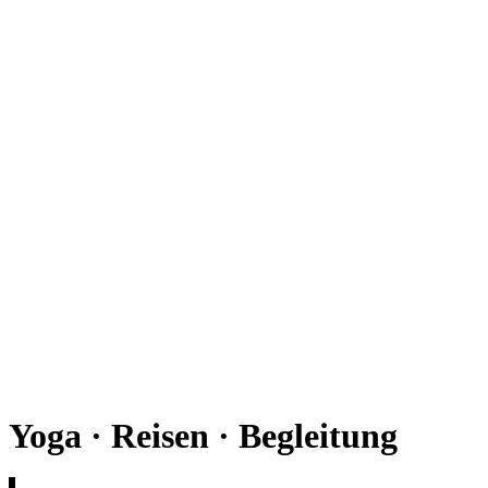
Yoga · Reisen · Begleitung