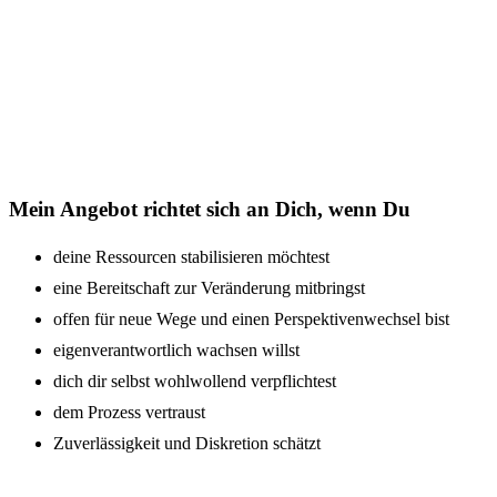
Mein Angebot richtet sich an Dich, wenn Du
deine Ressourcen stabilisieren möchtest
eine Bereitschaft zur Veränderung mitbringst
offen für neue Wege und einen Perspektivenwechsel bist
eigenverantwortlich wachsen willst
dich dir selbst wohlwollend verpflichtest
dem Prozess vertraust
Zuverlässigkeit und Diskretion schätzt