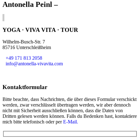
Antonella Peinl –
YOGA · VIVA VITA · TOUR
Wilhelm-Busch-Str. 7
85716 Unterschleißheim
+49 171 813 2058
info@antonella-vivavita.com
Kontaktformular
Bitte beachte, dass Nachrichten, die über dieses Formular verschickt
werden, zwar verschlüsselt übertragen werden, wir aber dennoch
nicht mit Sicherheit ausschließen können, dass die Daten von
Dritten gelesen werden können. Falls du Bedenken hast, kontaktiere
mich bitte telefonisch oder per
E-Mail.