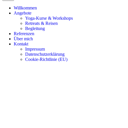
Willkommen
Angebote
Yoga-Kurse & Workshops
Retreats & Reisen
Begleitung
Referenzen
Über mich
Kontakt
Impressum
Datenschutzerklärung
Cookie-Richtlinie (EU)