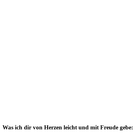
Was ich dir von Herzen leicht und mit Freude gebe: