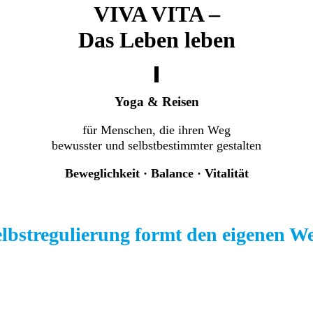
VIVA VITA –
Das Leben leben
Yoga & Reisen
für Menschen, die ihren Weg
bewusster und selbstbestimmter gestalten
Beweglichkeit · Balance · Vitalität
lbstregulierung formt den eigenen W