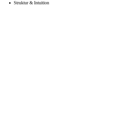
Struktur & Intuition