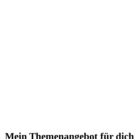
Mein Themenangebot für dich