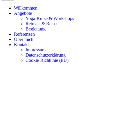
Willkommen
Angebote
Yoga-Kurse & Workshops
Retreats & Reisen
Begleitung
Referenzen
Über mich
Kontakt
Impressum
Datenschutzerklärung
Cookie-Richtlinie (EU)