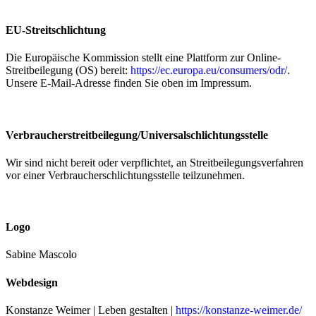
EU-Streitschlichtung
Die Europäische Kommission stellt eine Plattform zur Online-
Streitbeilegung (OS) bereit:
https://ec.europa.eu/consumers/odr/
.
Unsere E-Mail-Adresse finden Sie oben im Impressum.
Verbraucher­streit­beilegung/Universal­schlichtungs­stelle
Wir sind nicht bereit oder verpflichtet, an Streitbeilegungsverfahren
vor einer Verbraucherschlichtungsstelle teilzunehmen.
Logo
Sabine Mascolo
Webdesign
Konstanze Weimer | Leben gestalten |
https://konstanze-weimer.de/