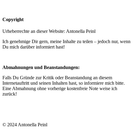
Copyright
Urheberrechte an dieser Website: Antonella Peinl
Ich genehmige Dir gern, meine Inhalte zu teilen – jedoch nur, wenn
Du mich darüber informiert hast!
Abmahnungen und Beanstandungen:
Falls Du Gründe zur Kritik oder Beanstandung an diesem
Internetauftritt und seinen Inhalten hast, so informiere mich bitte.
Eine Abmahnung ohne vorherige kostenfreie Note weise ich
zurück!
© 2024 Antonella Peinl