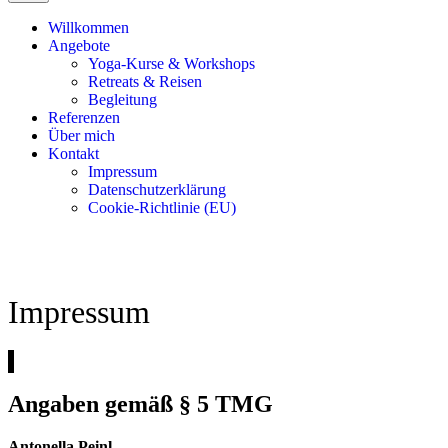
Willkommen
Angebote
Yoga-Kurse & Workshops
Retreats & Reisen
Begleitung
Referenzen
Über mich
Kontakt
Impressum
Datenschutzerklärung
Cookie-Richtlinie (EU)
Impressum
Angaben gemäß § 5 TMG
Antonella Peinl