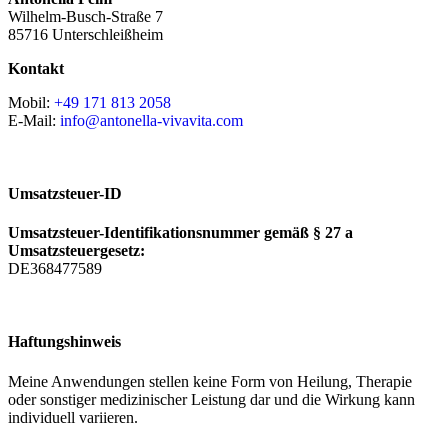
Wilhelm-Busch-Straße 7
85716 Unterschleißheim
Kontakt
Mobil:
+49 171 813 2058
E-Mail:
info@antonella-vivavita.com
Umsatzsteuer-ID
Umsatzsteuer-Identifikationsnummer gemäß § 27 a
Umsatzsteuergesetz:
DE368477589
Haftungshinweis
Meine Anwendungen stellen keine Form von Heilung, Therapie
oder sonstiger medizinischer Leistung dar und die Wirkung kann
individuell variieren.